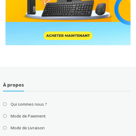
À propos
Qui sommes nous ?
Mode de Paiement
Mode de Livraison