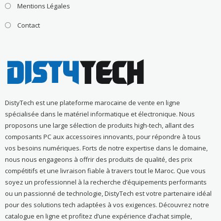
Mentions Légales
Contact
DistyTech est une plateforme marocaine de vente en ligne
spécialisée dans le matériel informatique et électronique. Nous
proposons une large sélection de produits high-tech, allant des
composants PC aux accessoires innovants, pour répondre à tous
vos besoins numériques. Forts de notre expertise dans le domaine,
nous nous engageons à offrir des produits de qualité, des prix
compétitifs et une livraison fiable à travers tout le Maroc. Que vous
soyez un professionnel à la recherche d’équipements performants
ou un passionné de technologie, DistyTech est votre partenaire idéal
pour des solutions tech adaptées à vos exigences. Découvrez notre
catalogue en ligne et profitez d’une expérience d’achat simple,