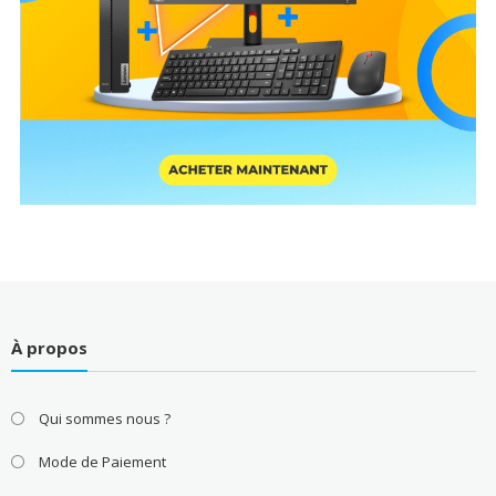
À propos
Qui sommes nous ?
Mode de Paiement