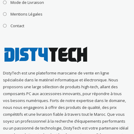
Mode de Livraison
Mentions Légales
Contact
DistyTech est une plateforme marocaine de vente en ligne
spécialisée dans le matériel informatique et électronique. Nous
proposons une large sélection de produits high-tech, allant des
composants PC aux accessoires innovants, pour répondre à tous
vos besoins numériques. Forts de notre expertise dans le domaine,
nous nous engageons à offrir des produits de qualité, des prix
compétitifs et une livraison fiable à travers tout le Maroc. Que vous
soyez un professionnel à la recherche d’équipements performants
ou un passionné de technologie, DistyTech est votre partenaire idéal