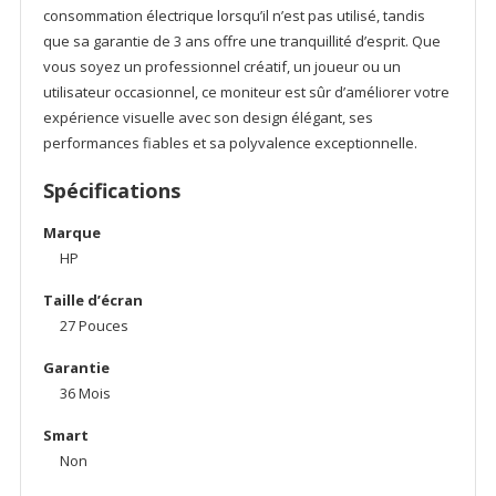
consommation électrique lorsqu’il n’est pas utilisé, tandis
que sa garantie de 3 ans offre une tranquillité d’esprit. Que
vous soyez un professionnel créatif, un joueur ou un
utilisateur occasionnel, ce moniteur est sûr d’améliorer votre
expérience visuelle avec son design élégant, ses
performances fiables et sa polyvalence exceptionnelle.
Spécifications
Marque
HP
Taille d’écran
27 Pouces
Garantie
36 Mois
Smart
Non