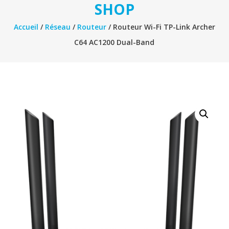
SHOP
Accueil
/
Réseau
/
Routeur
/ Routeur Wi-Fi TP-Link Archer
C64 AC1200 Dual-Band