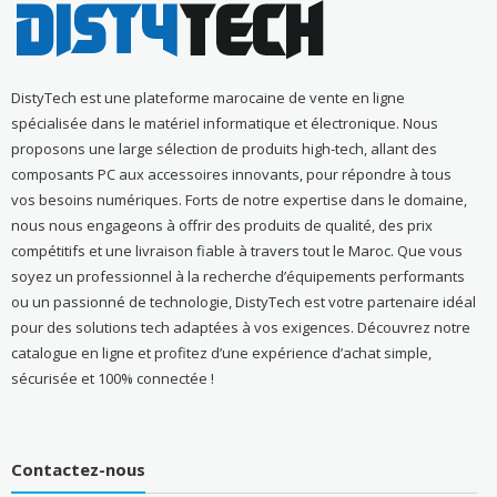
DistyTech est une plateforme marocaine de vente en ligne
spécialisée dans le matériel informatique et électronique. Nous
proposons une large sélection de produits high-tech, allant des
composants PC aux accessoires innovants, pour répondre à tous
vos besoins numériques. Forts de notre expertise dans le domaine,
nous nous engageons à offrir des produits de qualité, des prix
compétitifs et une livraison fiable à travers tout le Maroc. Que vous
soyez un professionnel à la recherche d’équipements performants
ou un passionné de technologie, DistyTech est votre partenaire idéal
pour des solutions tech adaptées à vos exigences. Découvrez notre
catalogue en ligne et profitez d’une expérience d’achat simple,
sécurisée et 100% connectée !
Contactez-nous