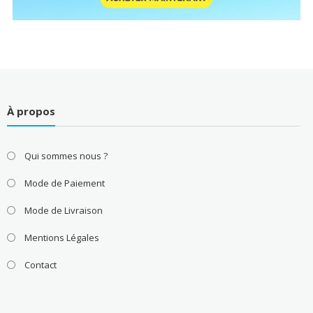
À propos
Qui sommes nous ?
Mode de Paiement
Mode de Livraison
Mentions Légales
Contact