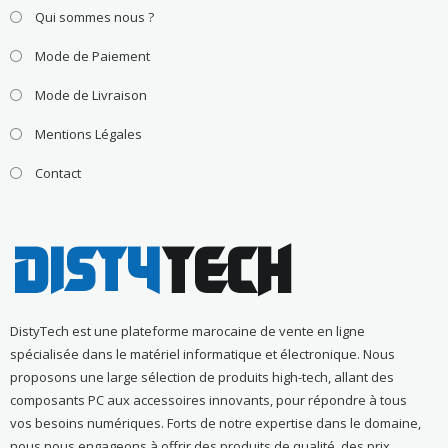
Qui sommes nous ?
Mode de Paiement
Mode de Livraison
Mentions Légales
Contact
DistyTech est une plateforme marocaine de vente en ligne
spécialisée dans le matériel informatique et électronique. Nous
proposons une large sélection de produits high-tech, allant des
composants PC aux accessoires innovants, pour répondre à tous
vos besoins numériques. Forts de notre expertise dans le domaine,
nous nous engageons à offrir des produits de qualité, des prix