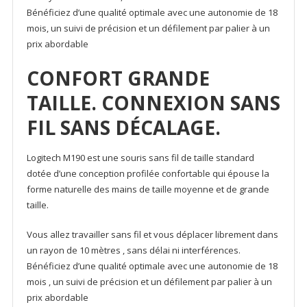
Bénéficiez d’une qualité optimale avec une autonomie de 18
mois, un suivi de précision et un défilement par palier à un
prix abordable
CONFORT GRANDE
TAILLE. CONNEXION SANS
FIL SANS DÉCALAGE.
Logitech M190 est une souris sans fil de taille standard
dotée d’une conception profilée confortable qui épouse la
forme naturelle des mains de taille moyenne et de grande
taille.
Vous allez travailler sans fil et vous déplacer librement dans
un rayon de 10 mètres , sans délai ni interférences.
Bénéficiez d’une qualité optimale avec une autonomie de 18
mois , un suivi de précision et un défilement par palier à un
prix abordable