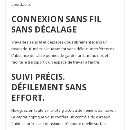
abordable.
CONNEXION SANS FIL
SANS DÉCALAGE
Travaillez sans fil et déplacez-vous librement (dans un
rayon de 10 mètres) quasiment sans délai ni interférences.
L’absence de câble permet de garder un bureau net, et
facilite le transport d’un espace de travail à l’autre.
SUIVI PRÉCIS.
DÉFILEMENT SANS
EFFORT.
Naviguez en toute simplicité grâce au défilement par palier.
Le capteur optique vous confère un contrôle du curseur
fluide et précis sur quasiment n’importe quelle surface.