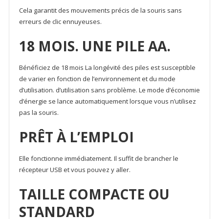
Cela garantit des mouvements précis de la souris sans
erreurs de clic ennuyeuses.
18 MOIS. UNE PILE AA.
Bénéficiez de 18 mois La longévité des piles est susceptible
de varier en fonction de l’environnement et du mode
d’utilisation. d’utilisation sans problème. Le mode d’économie
d’énergie se lance automatiquement lorsque vous n’utilisez
pas la souris.
PRÊT À L’EMPLOI
Elle fonctionne immédiatement. Il suffit de brancher le
récepteur USB et vous pouvez y aller.
TAILLE COMPACTE OU
STANDARD