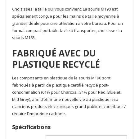
Choisissez la taille qui vous convient. La souris M190 est
spécialement conçue pour les mains de taille moyenne à
grande, idéale pour une utilisation à votre bureau. Pour un
format compact portable facile à transporter, choisissez la
souris M185.
FABRIQUÉ AVEC DU
PLASTIQUE RECYCLÉ
Les composants en plastique de la souris M190 sont
fabriqués à partir de plastique certifié recyclé post-
consommation (61% pour Charcoal, 31% pour Red, Blue et
Mid Grey), afin d’offrir une nouvelle vie au plastique issu
d’anciens produits électroniques grand public et contribuer à
réduire l’empreinte carbone.
Spécifications