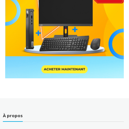
À propos