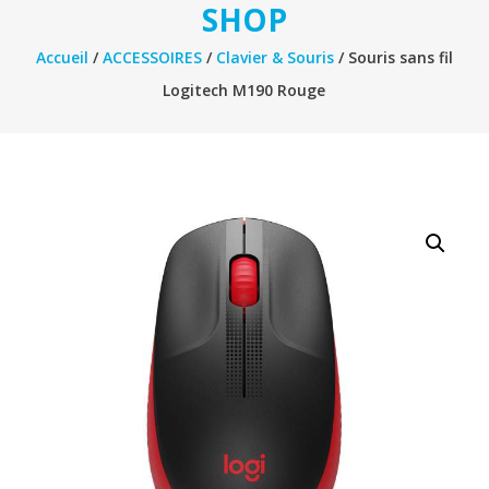
SHOP
Accueil
/
ACCESSOIRES
/
Clavier & Souris
/ Souris sans fil
Logitech M190 Rouge