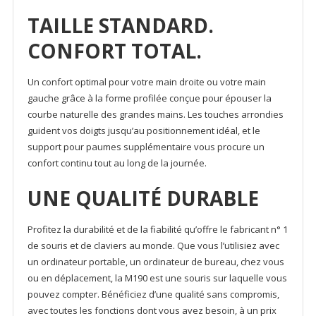
TAILLE STANDARD.
CONFORT TOTAL.
Un confort optimal pour votre main droite ou votre main
gauche grâce à la forme profilée conçue pour épouser la
courbe naturelle des grandes mains. Les touches arrondies
guident vos doigts jusqu’au positionnement idéal, et le
support pour paumes supplémentaire vous procure un
confort continu tout au long de la journée.
UNE QUALITÉ DURABLE
Profitez la durabilité et de la fiabilité qu’offre le fabricant n° 1
de souris et de claviers au monde. Que vous l’utilisiez avec
un ordinateur portable, un ordinateur de bureau, chez vous
ou en déplacement, la M190 est une souris sur laquelle vous
pouvez compter. Bénéficiez d’une qualité sans compromis,
avec toutes les fonctions dont vous avez besoin, à un prix