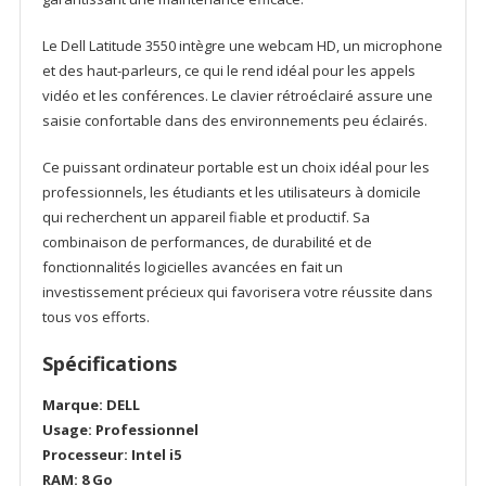
Le Dell Latitude 3550 intègre une webcam HD, un microphone
et des haut-parleurs, ce qui le rend idéal pour les appels
vidéo et les conférences. Le clavier rétroéclairé assure une
saisie confortable dans des environnements peu éclairés.
Ce puissant ordinateur portable est un choix idéal pour les
professionnels, les étudiants et les utilisateurs à domicile
qui recherchent un appareil fiable et productif. Sa
combinaison de performances, de durabilité et de
fonctionnalités logicielles avancées en fait un
investissement précieux qui favorisera votre réussite dans
tous vos efforts.
Spécifications
Marque: DELL
Usage: Professionnel
Processeur: Intel i5
RAM: 8 Go