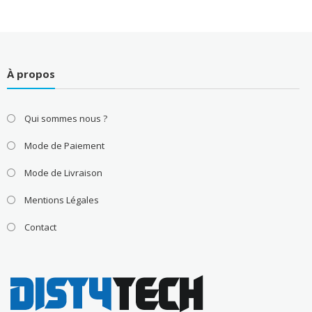
À propos
Qui sommes nous ?
Mode de Paiement
Mode de Livraison
Mentions Légales
Contact