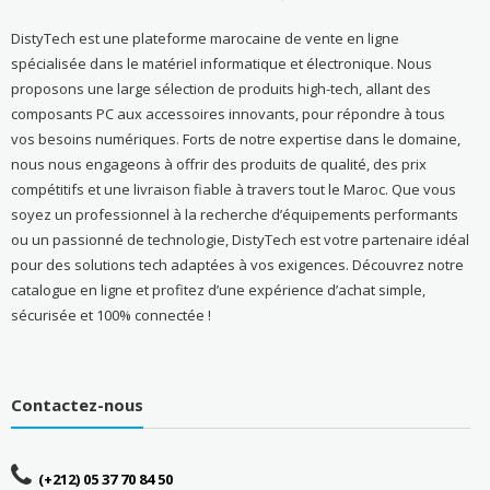
DistyTech est une plateforme marocaine de vente en ligne
spécialisée dans le matériel informatique et électronique. Nous
proposons une large sélection de produits high-tech, allant des
composants PC aux accessoires innovants, pour répondre à tous
vos besoins numériques. Forts de notre expertise dans le domaine,
nous nous engageons à offrir des produits de qualité, des prix
compétitifs et une livraison fiable à travers tout le Maroc. Que vous
soyez un professionnel à la recherche d’équipements performants
ou un passionné de technologie, DistyTech est votre partenaire idéal
pour des solutions tech adaptées à vos exigences. Découvrez notre
catalogue en ligne et profitez d’une expérience d’achat simple,
sécurisée et 100% connectée !
Contactez-nous
(+212) 05 37 70 84 50