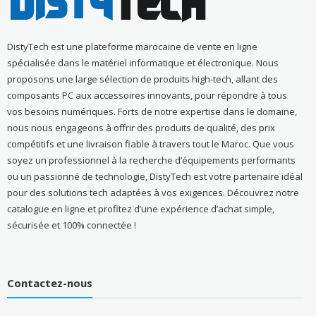
DistyTech est une plateforme marocaine de vente en ligne
spécialisée dans le matériel informatique et électronique. Nous
proposons une large sélection de produits high-tech, allant des
composants PC aux accessoires innovants, pour répondre à tous
vos besoins numériques. Forts de notre expertise dans le domaine,
nous nous engageons à offrir des produits de qualité, des prix
compétitifs et une livraison fiable à travers tout le Maroc. Que vous
soyez un professionnel à la recherche d’équipements performants
ou un passionné de technologie, DistyTech est votre partenaire idéal
pour des solutions tech adaptées à vos exigences. Découvrez notre
catalogue en ligne et profitez d’une expérience d’achat simple,
sécurisée et 100% connectée !
Contactez-nous