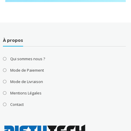
À propos
Qui sommes nous ?
Mode de Paiement
Mode de Livraison
Mentions Légales
Contact