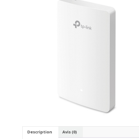
Description
Avis (0)