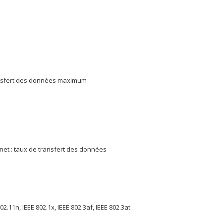
02.11n, IEEE 802.1x, IEEE 802.3af, IEEE 802.3at