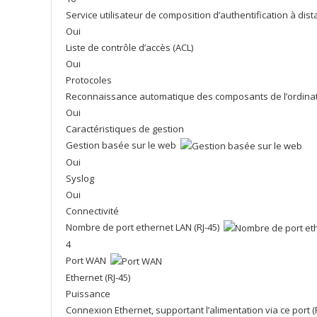
Service utilisateur de composition d’authentification à dis
Oui
Liste de contrôle d’accès (ACL)
Oui
Protocoles
Reconnaissance automatique des composants de l’ordina
Oui
Caractéristiques de gestion
Gestion basée sur le web
Oui
Syslog
Oui
Connectivité
Nombre de port ethernet LAN (RJ-45)
4
Port WAN
Ethernet (RJ-45)
Puissance
Connexion Ethernet, supportant l’alimentation via ce port 